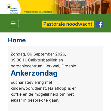
Home
Zondag, 06 September 2026,
09:30 H. Calixtusbasiliek en
parochiecentrum, Kerkwal, Groenlo
Ankerzondag
Eucharistieviering met
kinderwoorddienst. Na afloop is er
koffie en de mogelijkheid om met
elkaar in gesprek te gaan.