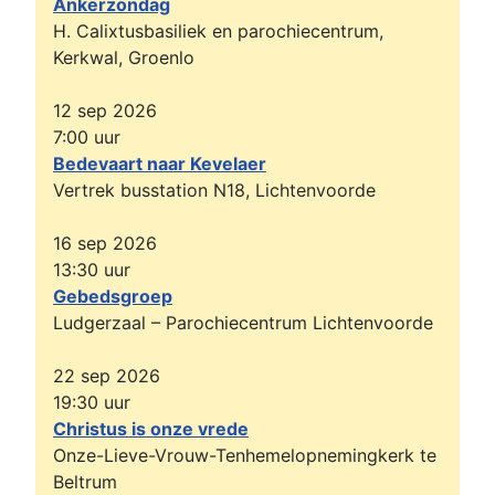
Ankerzondag
H. Calixtusbasiliek en parochiecentrum,
Kerkwal, Groenlo
12 sep 2026
7:00
uur
Bedevaart naar Kevelaer
Vertrek busstation N18, Lichtenvoorde
16 sep 2026
13:30
uur
Gebedsgroep
Ludgerzaal – Parochiecentrum Lichtenvoorde
22 sep 2026
19:30
uur
Christus is onze vrede
Onze-Lieve-Vrouw-Tenhemelopnemingkerk te
Beltrum