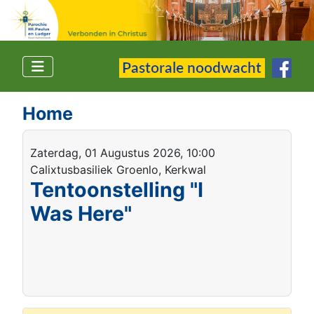
Home
Zaterdag, 01 Augustus 2026, 10:00
Calixtusbasiliek Groenlo, Kerkwal
Tentoonstelling "I
Was Here"