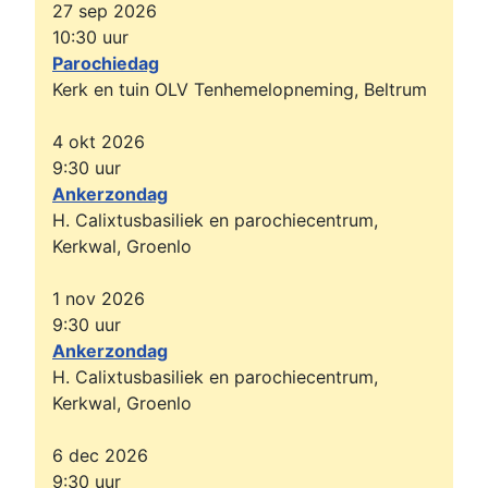
27 sep 2026
10:30
uur
Parochiedag
Kerk en tuin OLV Tenhemelopneming, Beltrum
4 okt 2026
9:30
uur
Ankerzondag
H. Calixtusbasiliek en parochiecentrum,
Kerkwal, Groenlo
1 nov 2026
9:30
uur
Ankerzondag
H. Calixtusbasiliek en parochiecentrum,
Kerkwal, Groenlo
6 dec 2026
9:30
uur