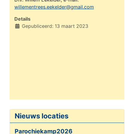
willementrees.eekelder@gmail.com
Details
Gepubliceerd: 13 maart 2023
Nieuws locaties
Parochiekamp2026