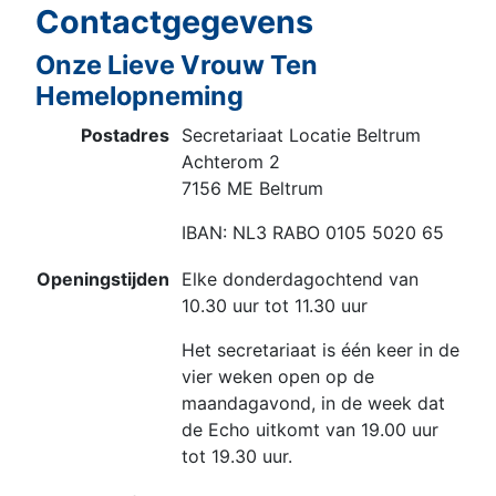
Contactgegevens
Onze Lieve Vrouw Ten
Hemelopneming
Postadres
Secretariaat Locatie Beltrum
Achterom 2
7156 ME Beltrum
IBAN: NL3 RABO 0105 5020 65
Openingstijden
Elke donderdagochtend van
10.30 uur tot 11.30 uur
Het secretariaat is één keer in de
vier weken open op de
maandagavond, in de week dat
de Echo uitkomt van 19.00 uur
tot 19.30 uur.