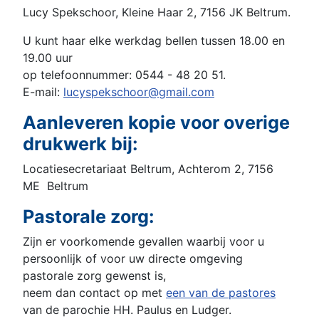
Lucy Spekschoor, Kleine Haar 2, 7156 JK Beltrum.
U kunt haar elke werkdag bellen tussen 18.00 en
19.00 uur
op telefoonnummer: 0544 - 48 20 51.
E-mail:
lucyspekschoor@gmail.com
Aanleveren kopie voor overige
drukwerk bij:
Locatiesecretariaat Beltrum, Achterom 2, 7156
ME Beltrum
Pastorale zorg:
Zijn er voorkomende gevallen waarbij voor u
persoonlijk of voor uw directe omgeving
pastorale zorg gewenst is,
neem dan contact op met
een van de pastores
van de parochie HH. Paulus en Ludger.