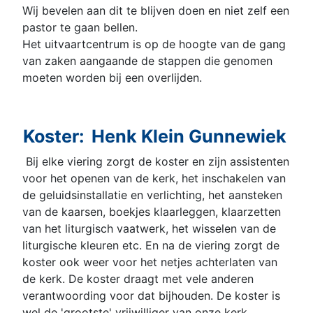
Wij bevelen aan dit te blijven doen en niet zelf een
pastor te gaan bellen.
Het uitvaartcentrum is op de hoogte van de gang
van zaken aangaande de stappen die genomen
moeten worden bij een overlijden.
Koster:
Henk Klein Gunnewiek
Bij elke viering zorgt de koster en zijn assistenten
voor het openen van de kerk, het inschakelen van
de geluidsinstallatie en verlichting, het aansteken
van de kaarsen, boekjes klaarleggen, klaarzetten
van het liturgisch vaatwerk, het wisselen van de
liturgische kleuren etc. En na de viering zorgt de
koster ook weer voor het netjes achterlaten van
de kerk. De koster draagt met vele anderen
verantwoording voor dat bijhouden. De koster is
wel de 'grootste' vrijwilliger van onze kerk.