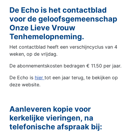
De Echo is het contactblad
voor de geloofsgemeenschap
Onze Lieve Vrouw
Tenhemelopneming.
Het contactblad heeft een verschijncyclus van 4
weken, op de vrijdag.
De abonnementskosten bedragen € 11.50 per jaar.
De Echo is
hier
tot een jaar terug, te bekijken op
deze website.
Aanleveren kopie voor
kerkelijke vieringen, na
telefonische afspraak bij: