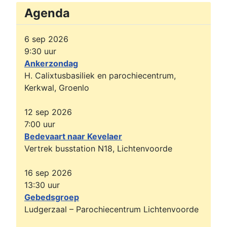
Agenda
6 sep 2026
9:30
uur
Ankerzondag
H. Calixtusbasiliek en parochiecentrum,
Kerkwal, Groenlo
12 sep 2026
7:00
uur
Bedevaart naar Kevelaer
Vertrek busstation N18, Lichtenvoorde
16 sep 2026
13:30
uur
Gebedsgroep
Ludgerzaal – Parochiecentrum Lichtenvoorde