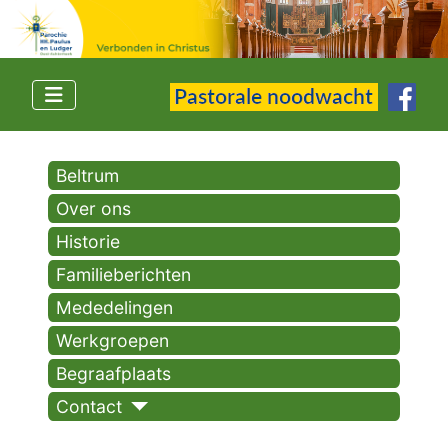
Beltrum
Over ons
Historie
Familieberichten
Mededelingen
Werkgroepen
Begraafplaats
Contact