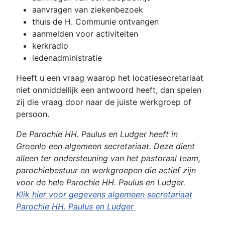
aanvragen van ziekenbezoek
thuis de H. Communie ontvangen
aanmelden voor activiteiten
kerkradio
ledenadministratie
Heeft u een vraag waarop het locatiesecretariaat
niet onmiddellijk een antwoord heeft, dan spelen
zij die vraag door naar de juiste werkgroep of
persoon.
De Parochie HH. Paulus en Ludger heeft in
Groenlo een algemeen secretariaat. Deze dient
alleen ter ondersteuning van het pastoraal team,
parochiebestuur en werkgroepen die actief zijn
voor de hele Parochie HH. Paulus en Ludger.
Klik hier voor gegevens algemeen secretariaat
Parochie HH. Paulus en Ludger