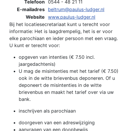
Telefoon
0544 - 48 21 11
E-mailadres
beltrum@paulus-ludger.nl
Website
www.paulus-ludger.nl
Bij het locatiesecretariaat kunt u terecht voor
informatie: Het is laagdrempelig, het is er voor
elke parochiaan en ieder persoon met een vraag.
U kunt er terecht voor:
opgeven van intenties (€ 7.50 incl.
jaargedachtenis)
U mag de misintenties met het tarief (€ 7.50)
ook in de witte brievenbus deponeren. Of u
deponeert de misintenties in de witte
brievenbus en maakt het tarief over via uw
bank.
inschrijven als parochiaan
doorgeven van een adreswijziging
aanvragen van een doopbewijs