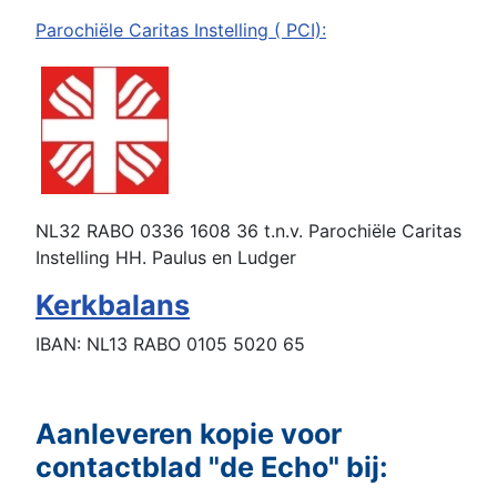
Parochiële Caritas Instelling ( PCI):
NL32 RABO 0336 1608 36 t.n.v. Parochiële Caritas
Instelling HH. Paulus en Ludger
Kerkbalans
IBAN: NL13 RABO 0105 5020 65
Aanleveren kopie voor
contactblad "de Echo" bij: